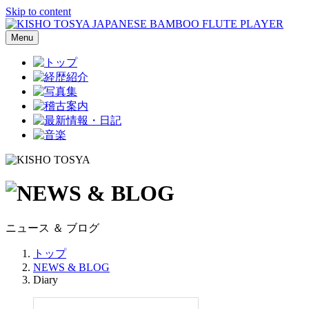
Skip to content
Menu
ニュース ＆ ブログ
トップ
NEWS & BLOG
Diary