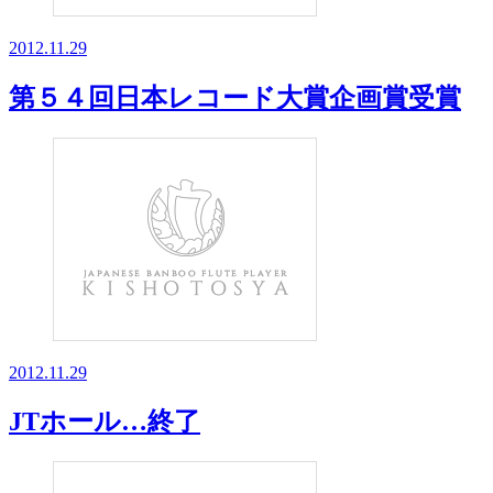
2012.11.29
第５４回日本レコード大賞企画賞受賞
2012.11.29
JTホール…終了