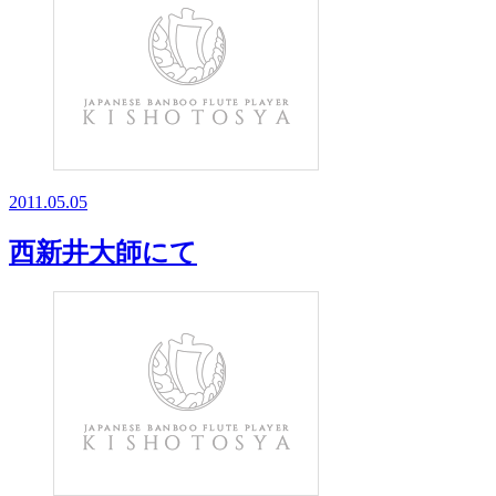
2011.05.05
西新井大師にて