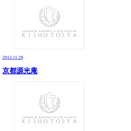
2012.11.29
京都源光庵