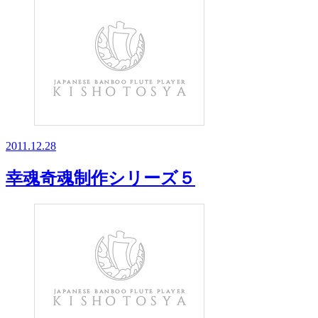
2011.12.28
幸魂奇魂制作シリーズ５