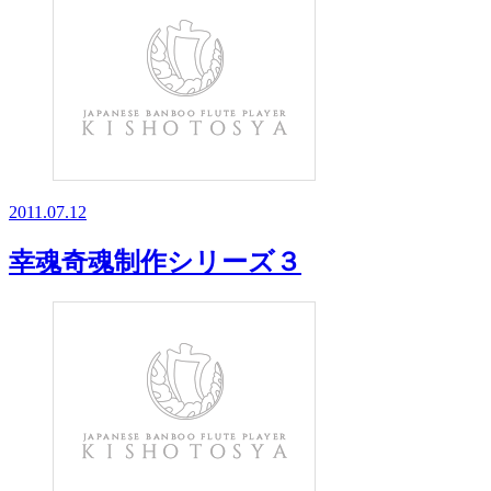
2011.07.12
幸魂奇魂制作シリーズ３