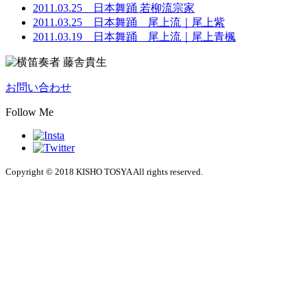
2011.03.25
日本舞踊 若柳流宗家
2011.03.25
日本舞踊 尾上流｜尾上紫
2011.03.19
日本舞踊 尾上流｜尾上青楓
お問い合わせ
Follow Me
Copyright © 2018 KISHO TOSYA All rights reserved.